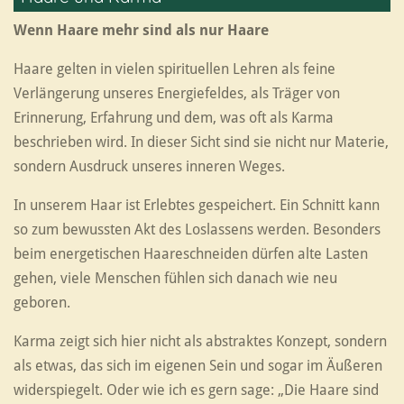
Wenn Haare mehr sind als nur Haare
Haare gelten in vielen spirituellen Lehren als feine
Verlängerung unseres Energiefeldes, als Träger von
Erinnerung, Erfahrung und dem, was oft als Karma
beschrieben wird. In dieser Sicht sind sie nicht nur Materie,
sondern Ausdruck unseres inneren Weges.
In unserem Haar ist Erlebtes gespeichert. Ein Schnitt kann
so zum bewussten Akt des Loslassens werden. Besonders
beim energetischen Haareschneiden dürfen alte Lasten
gehen, viele Menschen fühlen sich danach wie neu
geboren.
Karma zeigt sich hier nicht als abstraktes Konzept, sondern
als etwas, das sich im eigenen Sein und sogar im Äußeren
widerspiegelt. Oder wie ich es gern sage: „Die Haare sind