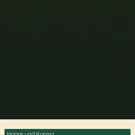
Haare und Karma