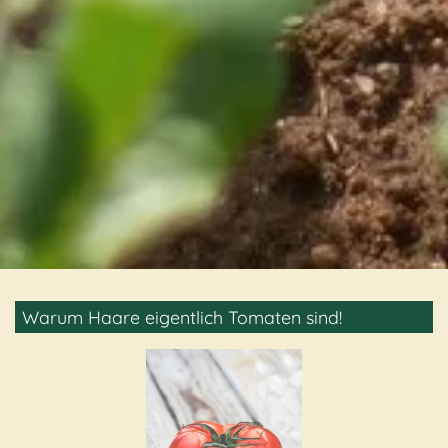
Warum Haare eigentlich Tomaten sind!